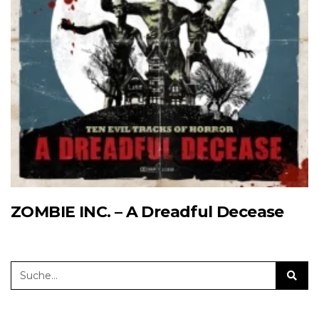
ZOMBIE INC. – A Dreadful Decease