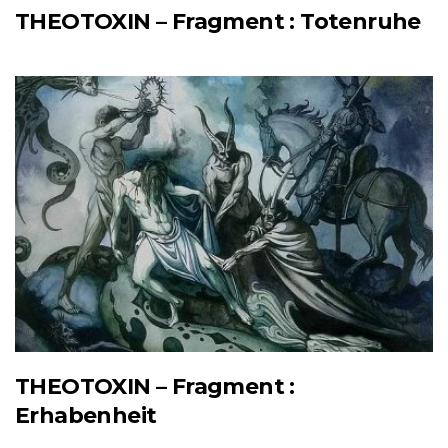
THEOTOXIN – Fragment : Totenruhe
THEOTOXIN – Fragment :
Erhabenheit