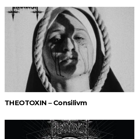
THEOTOXIN – Consilivm