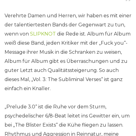
Verehrte Damen und Herren, wir haben es mit einer
der talentiertesten Bands der Gegenwart zu tun,
wenn von
SLIPKNOT
die Rede ist. Album für Album
weiß diese Band, jeden Kritiker mit der „Fuck you“-
Message ihrer Musik in die Schranken zu weisen,
Album für Album gibt es Überraschungen und zu
guter Letzt auch Qualitätssteigerung. So auch
dieses Mal, „Vol. 3: The Subliminal Verses“ ist ganz
einfach ein Knaller.
„Prelude 3.0“ ist die Ruhe vor dem Sturm,
psychedelischer 6/8-Beat leitet ins Gewitter ein, um
bei „The Blister Exists“ die Kühe fliegen zu lassen.
Rhythmus und Aggression in Reinnatur, meine