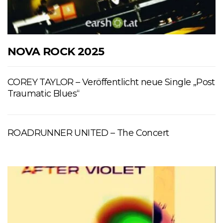
NOVA ROCK 2025
COREY TAYLOR – Veröffentlicht neue Single „Post
Traumatic Blues“
ROADRUNNER UNITED – The Concert