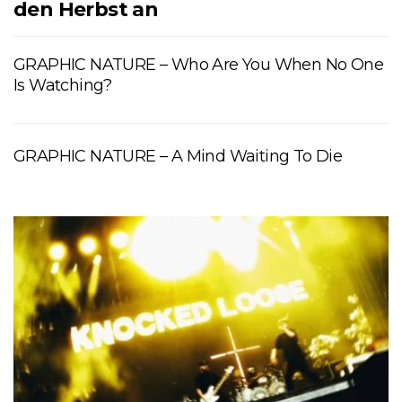
den Herbst an
GRAPHIC NATURE – Who Are You When No One
Is Watching?
GRAPHIC NATURE – A Mind Waiting To Die