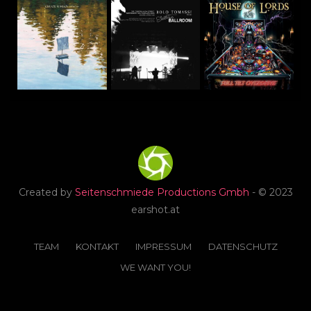
Created by
Seitenschmiede Productions Gmbh
- © 2023
earshot.at
TEAM
KONTAKT
IMPRESSUM
DATENSCHUTZ
WE WANT YOU!