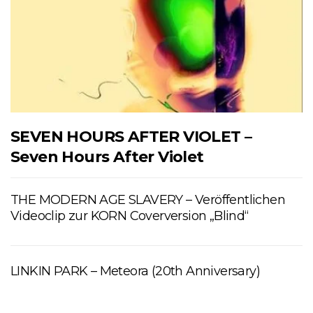
SEVEN HOURS AFTER VIOLET –
Seven Hours After Violet
THE MODERN AGE SLAVERY – Veröffentlichen
Videoclip zur KORN Coverversion „Blind“
LINKIN PARK – Meteora (20th Anniversary)