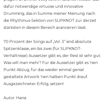
dafür notwendige virtuose und innovative
Drumming, das in Summe meiner Meinung nach
die Rhythmus-Sektion von SLIPKNOT zur derzeit
stärksten in diesem Bereich avancieren lässt.
70 Prozent der Songs auf „Vol. 3“ sind absolute
Spitzenklasse, ein bis zwei (für SLIPKNOT-
Verhältnisse) Aussetzer gibt es, der Rest ist sehr gut.
Was will man mehr? Für die Aussetzer gibt es ’nen
Punkt Abzug, für das wieder einmal genial
gestaltete Artwork ’nen halben Punkt drauf.
Ausgezeichneter Erfolg, setzen!
Autor: Hansi