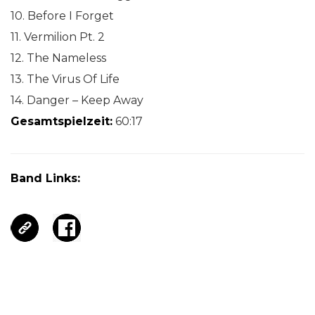
10. Before I Forget
11. Vermilion Pt. 2
12. The Nameless
13. The Virus Of Life
14. Danger – Keep Away
Gesamtspielzeit:
60:17
Band Links: