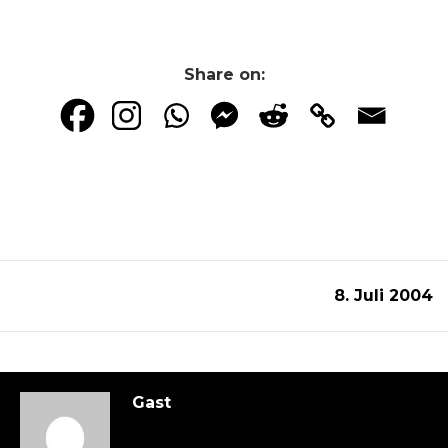
Share on:
8. Juli 2004
Gast