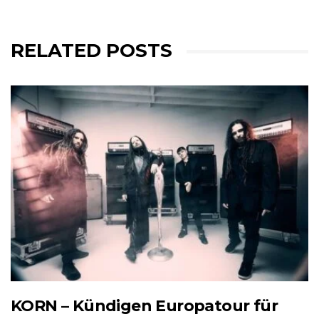
RELATED POSTS
KORN – Kündigen Europatour für