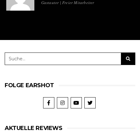
Gastautor | Freier Mitarbeiter
FOLGE EARSHOT
AKTUELLE REVIEWS