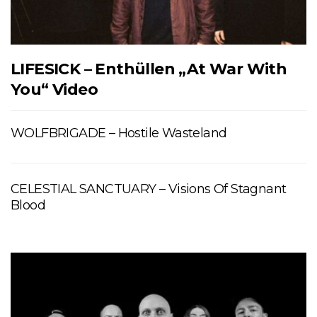
LIFESICK – Enthüllen „At War With
You“ Video
WOLFBRIGADE – Hostile Wasteland
CELESTIAL SANCTUARY – Visions Of Stagnant
Blood