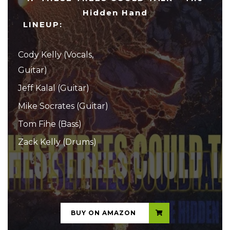
Hidden Hand
LINEUP:
Cody Kelly (Vocals,
Guitar)
Jeff Kalal (Guitar)
Mike Socrates (Guitar)
Tom Fihe (Bass)
Zack Kelly (Drums)
...
BUY ON AMAZON