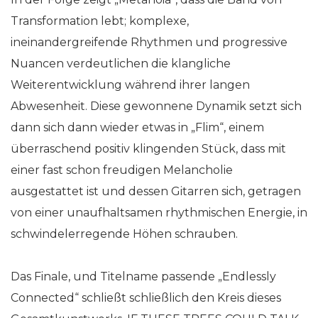
Transformation lebt; komplexe,
ineinandergreifende Rhythmen und progressive
Nuancen verdeutlichen die klangliche
Weiterentwicklung während ihrer langen
Abwesenheit. Diese gewonnene Dynamik setzt sich
dann sich dann wieder etwas in „Flim“, einem
überraschend positiv klingenden Stück, dass mit
einer fast schon freudigen Melancholie
ausgestattet ist und dessen Gitarren sich, getragen
von einer unaufhaltsamen rhythmischen Energie, in
schwindelerregende Höhen schrauben.
Das Finale, und Titelname passende „Endlessly
Connected“ schließt schließlich den Kreis dieses