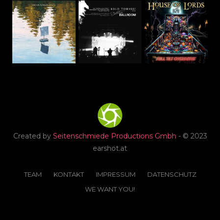
Created by
Seitenschmiede Productions Gmbh
- © 2023
earshot.at
TEAM
KONTAKT
IMPRESSUM
DATENSCHUTZ
WE WANT YOU!