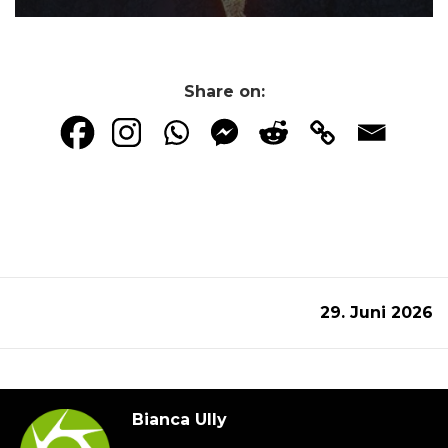
Share on:
29. Juni 2026
Bianca Ully