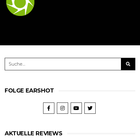
FOLGE EARSHOT
AKTUELLE REVIEWS