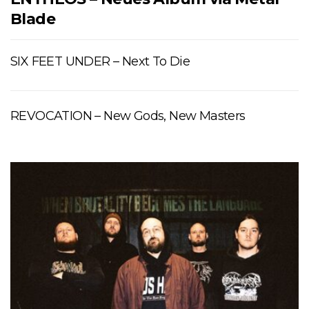
Blade
SIX FEET UNDER – Next To Die
REVOCATION – New Gods, New Masters