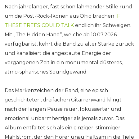
Nach jahrelanger, fast schon lähmender Stille rund
um die Post-Rock-Ikonen aus Ohio brechen
IF
THESE TREES COULD TALK
endlich ihr Schweigen.
Mit „The Hidden Hand“, welche ab 10.07.2026
verfügbar ist, kehrt die Band zu alter Stärke zurück
und kanalisiert die angestaute Energie der
vergangenen Zeit in ein monumental düsteres,
atmo-sphärisches Soundgewand.
Das Markenzeichen der Band, eine episch
geschichteten, dreifachen Gitarrenwand klingt
nach der langen Pause rauer, fokussierter und
emotional unbarmherziger als jemals zuvor. Das
Album entfaltet sich als ein einziger, stimmiger
Mahlstrom, der den Hörer unaufhaltsam in die Tiefe