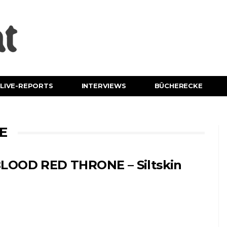
LIVE-REPORTS
INTERVIEWS
BÜCHERECKE
E
LOOD RED THRONE – Siltskin