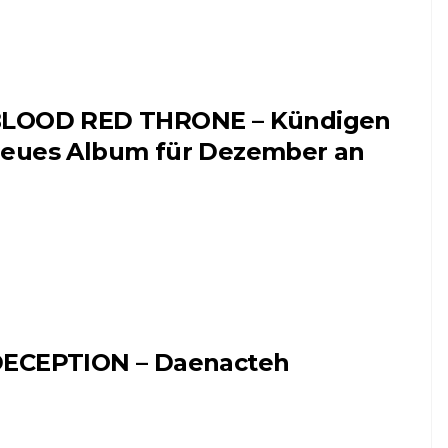
LOOD RED THRONE – Kündigen
eues Album für Dezember an
ECEPTION – Daenacteh