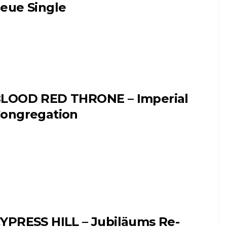
eue Single
LOOD RED THRONE – Imperial
ongregation
YPRESS HILL – Jubiläums Re-