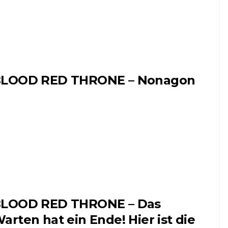
LOOD RED THRONE – Nonagon
LOOD RED THRONE – Das
arten hat ein Ende! Hier ist die