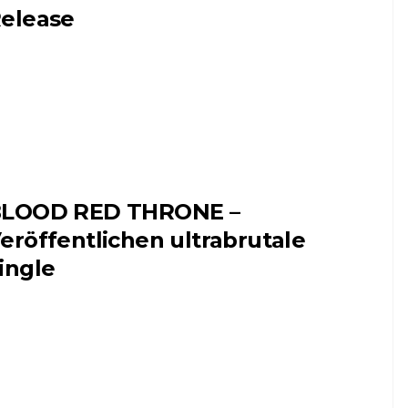
elease
LOOD RED THRONE –
eröffentlichen ultrabrutale
ingle