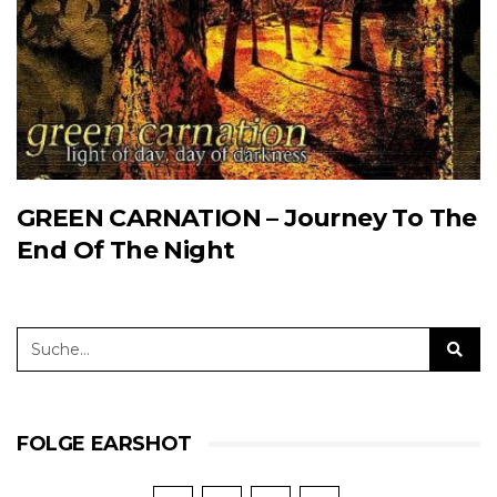
GREEN CARNATION – Journey To The
End Of The Night
FOLGE EARSHOT