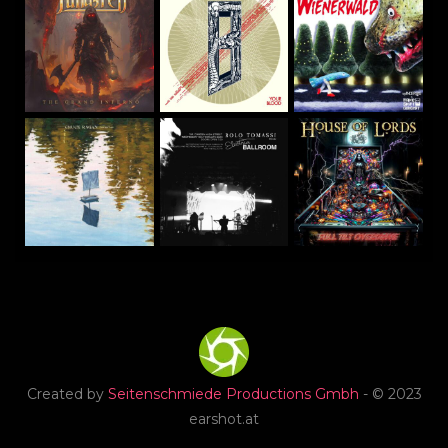
Created by
Seitenschmiede Productions Gmbh
- © 2023
earshot.at