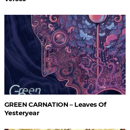
GREEN CARNATION – Leaves Of
Yesteryear