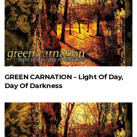
GREEN CARNATION – Light Of Day,
Day Of Darkness