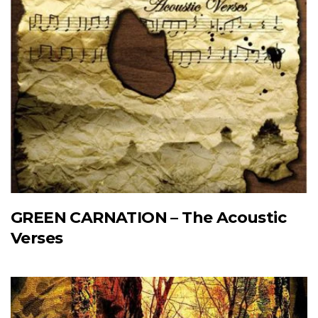
GREEN CARNATION – The Acoustic
Verses