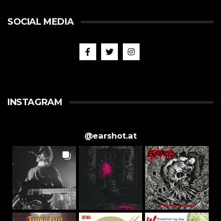
SOCIAL MEDIA
INSTAGRAM
@
earshot.at