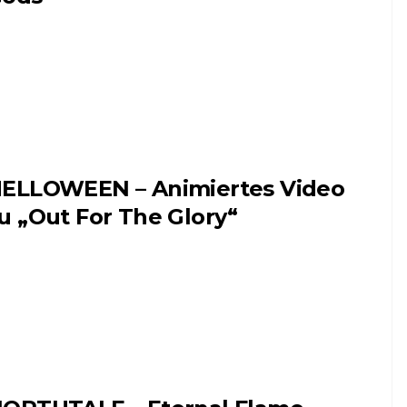
ELLOWEEN – Animiertes Video
u „Out For The Glory“