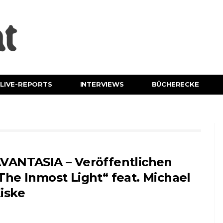
LIVE-REPORTS
INTERVIEWS
BÜCHERECKE
VANTASIA – Veröffentlichen
The Inmost Light“ feat. Michael
iske