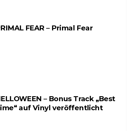
RIMAL FEAR – Primal Fear
ELLOWEEN – Bonus Track „Best
ime“ auf Vinyl veröffentlicht