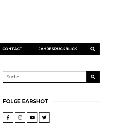
CONTACT
JAHRESRÜCKBLICK
FOLGE EARSHOT