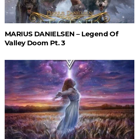
MARIUS DANIELSEN – Legend Of
Valley Doom Pt. 3