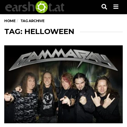
Men
HOME
TAG ARCHIVE
TAG: HELLOWEEN