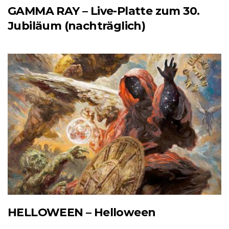
GAMMA RAY – Live-Platte zum 30.
Jubiläum (nachträglich)
HELLOWEEN – Helloween