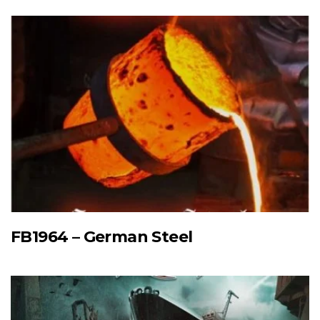
FB1964 – German Steel