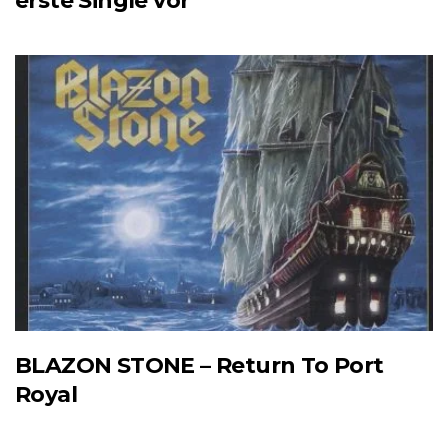
erste Single vor
BLAZON STONE – Return To Port
Royal