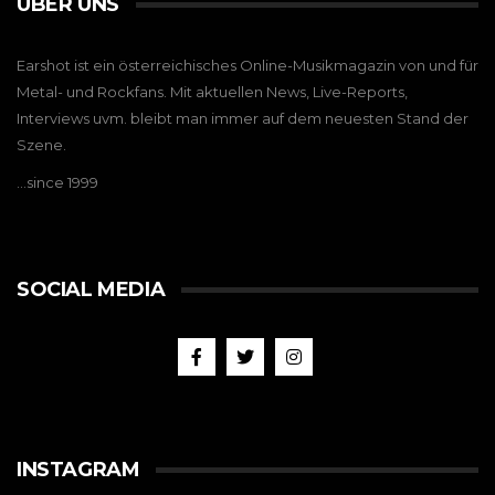
ÜBER UNS
Earshot ist ein österreichisches Online-Musikmagazin von und für
Metal- und Rockfans. Mit aktuellen News, Live-Reports,
Interviews uvm. bleibt man immer auf dem neuesten Stand der
Szene.
…since 1999
SOCIAL MEDIA
INSTAGRAM