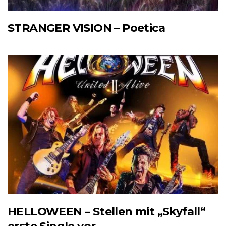
STRANGER VISION – Poetica
HELLOWEEN – Stellen mit „Skyfall“