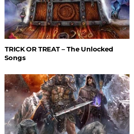
TRICK OR TREAT – The Unlocked
Songs