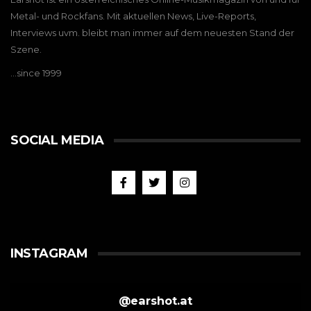
Metal- und Rockfans. Mit aktuellen News, Live-Reports,
Interviews uvm. bleibt man immer auf dem neuesten Stand der
Szene.
…since 1999
SOCIAL MEDIA
INSTAGRAM
@
earshot.at