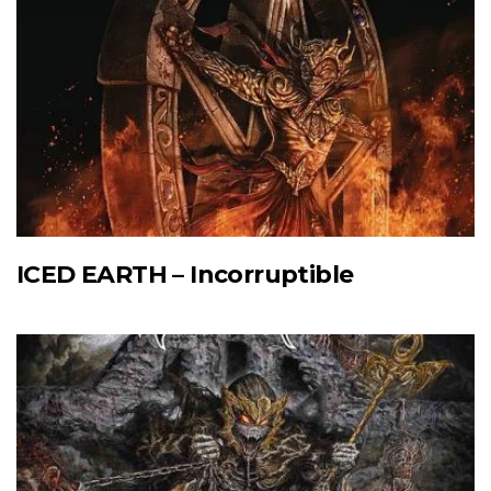
ICED EARTH – Incorruptible