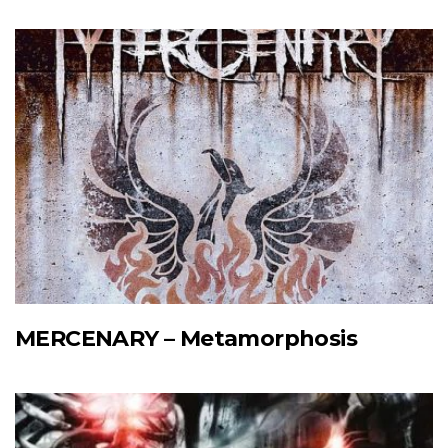
MERCENARY – Metamorphosis