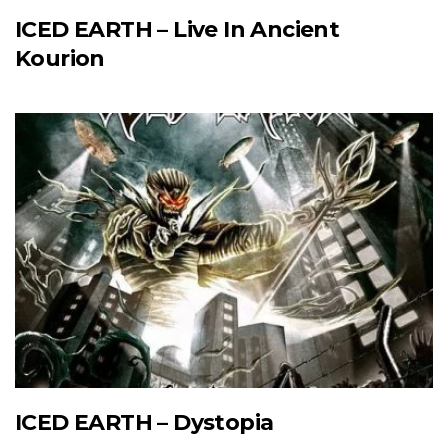
ICED EARTH – Live In Ancient
Kourion
ICED EARTH – Dystopia