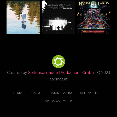
Created by
Seitenschmiede Productions Gmbh
- © 2023
earshot.at
TEAM
KONTAKT
IMPRESSUM
DATENSCHUTZ
WE WANT YOU!