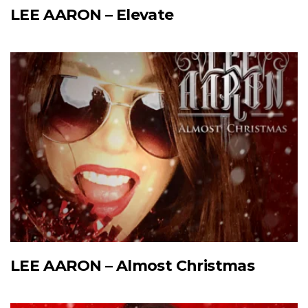
LEE AARON – Elevate
LEE AARON – Almost Christmas