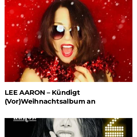
LEE AARON – Kündigt
(Vor)Weihnachtsalbum an