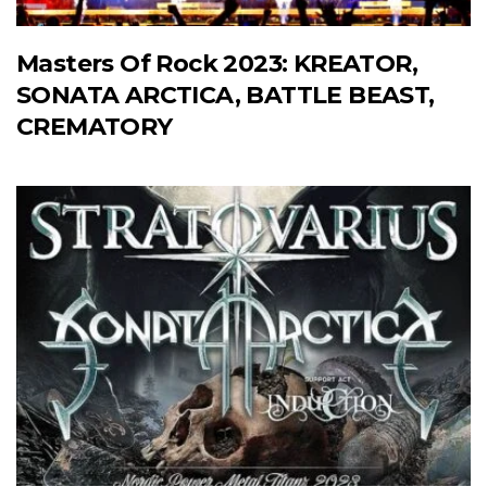
Masters Of Rock 2023: KREATOR,
SONATA ARCTICA, BATTLE BEAST,
CREMATORY