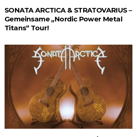
SONATA ARCTICA & STRATOVARIUS –
Gemeinsame „Nordic Power Metal
Titans“ Tour!