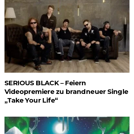
SERIOUS BLACK – Feiern
Videopremiere zu brandneuer Single
„Take Your Life“