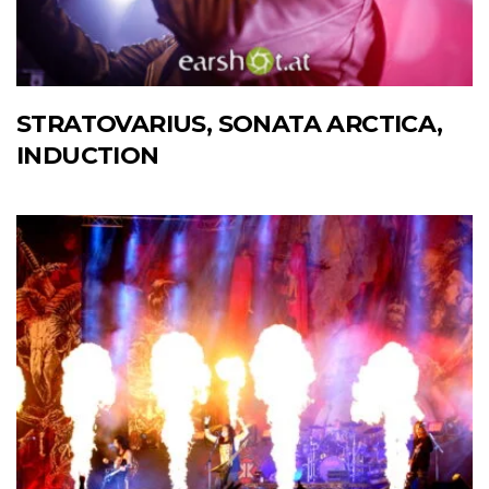
STRATOVARIUS, SONATA ARCTICA,
INDUCTION