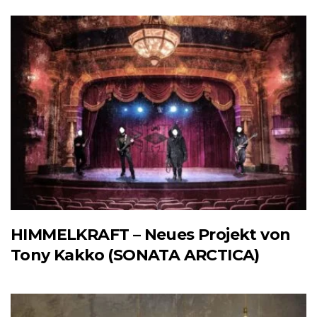
HIMMELKRAFT – Neues Projekt von
Tony Kakko (SONATA ARCTICA)