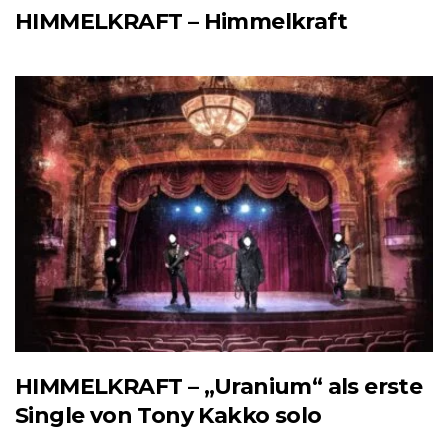
HIMMELKRAFT – Himmelkraft
HIMMELKRAFT – „Uranium“ als erste
Single von Tony Kakko solo