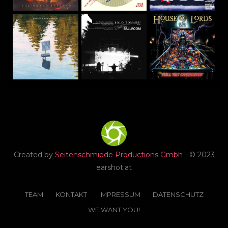
Created by
Seitenschmiede Productions Gmbh
- © 2023
earshot.at
TEAM
KONTAKT
IMPRESSUM
DATENSCHUTZ
WE WANT YOU!