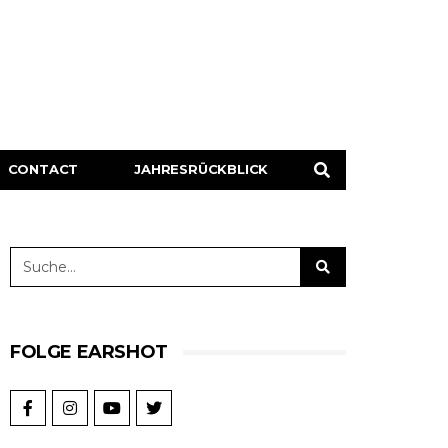
CONTACT
JAHRESRÜCKBLICK
FOLGE EARSHOT