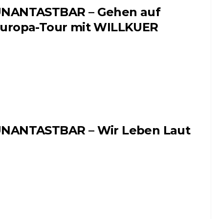
NANTASTBAR – Gehen auf
uropa-Tour mit WILLKUER
NANTASTBAR – Wir Leben Laut