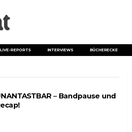
LIVE-REPORTS
INTERVIEWS
BÜCHERECKE
NANTASTBAR – Bandpause und
ecap!