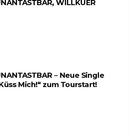
NANTASTBAR, WILLKUER
NANTASTBAR – Neue Single
Küss Mich!“ zum Tourstart!