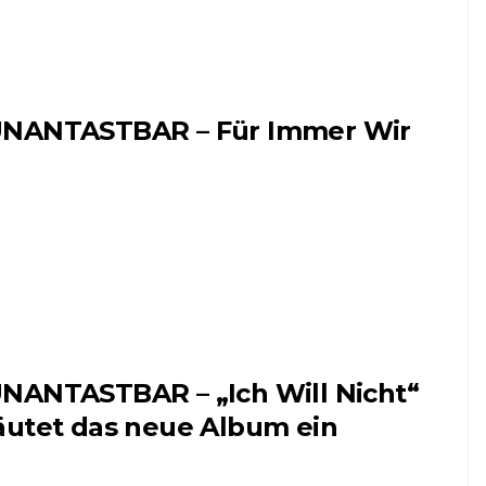
NANTASTBAR – Für Immer Wir
NANTASTBAR – „Ich Will Nicht“
äutet das neue Album ein