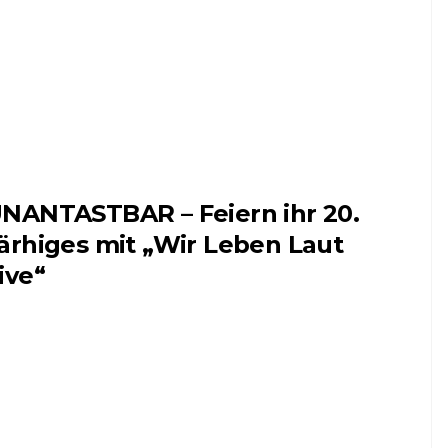
NANTASTBAR – Feiern ihr 20.
ärhiges mit „Wir Leben Laut
ive“