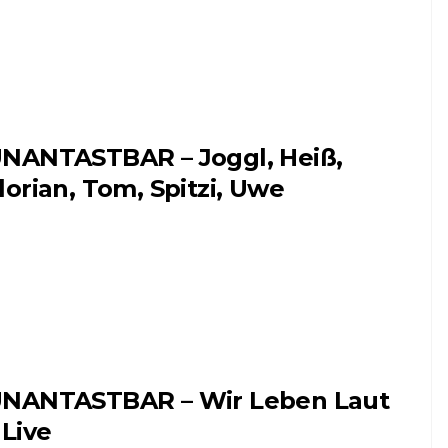
NANTASTBAR – Joggl, Heiß,
lorian, Tom, Spitzi, Uwe
NANTASTBAR – Wir Leben Laut
 Live