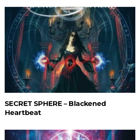
SECRET SPHERE – Blackened
Heartbeat