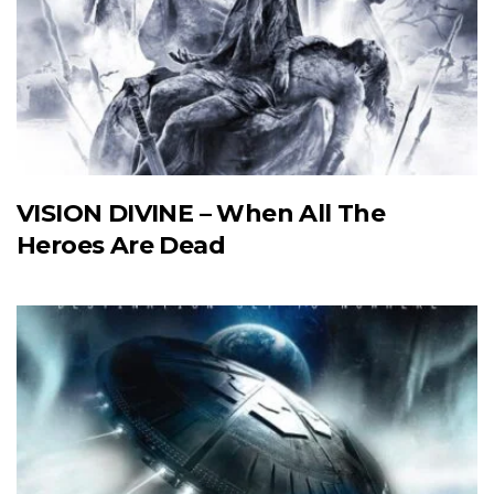
VISION DIVINE – When All The
Heroes Are Dead