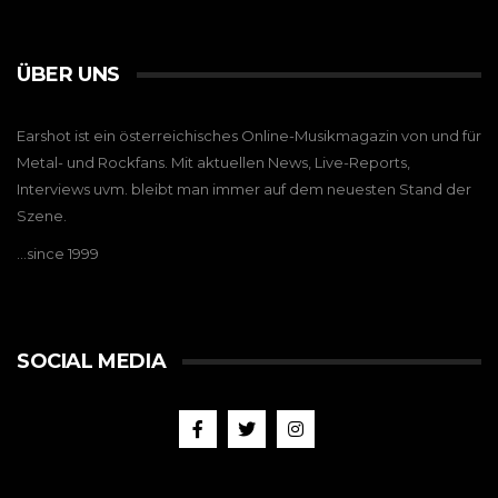
ÜBER UNS
Earshot ist ein österreichisches Online-Musikmagazin von und für
Metal- und Rockfans. Mit aktuellen News, Live-Reports,
Interviews uvm. bleibt man immer auf dem neuesten Stand der
Szene.
…since 1999
SOCIAL MEDIA