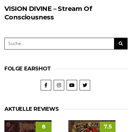
VISION DIVINE – Stream Of
Consciousness
FOLGE EARSHOT
AKTUELLE REVIEWS
8
7.5