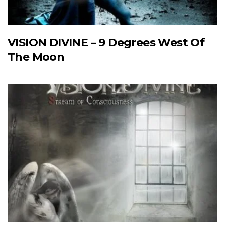
VISION DIVINE – 9 Degrees West Of
The Moon