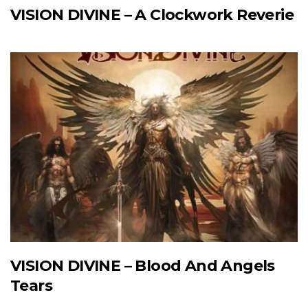
VISION DIVINE – A Clockwork Reverie
VISION DIVINE – Blood And Angels
Tears