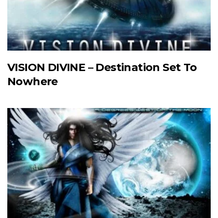
VISION DIVINE – Destination Set To
Nowhere