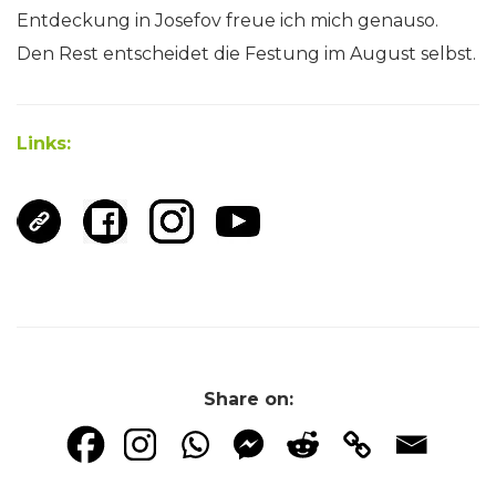
Entdeckung in Josefov freue ich mich genauso.
Den Rest entscheidet die Festung im August selbst.
Links:
Share on: