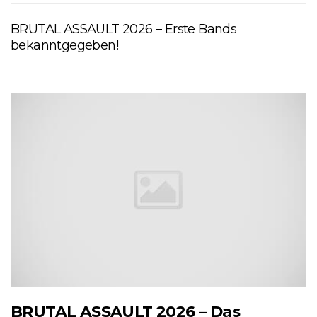
BRUTAL ASSAULT 2026 – Erste Bands
bekanntgegeben!
BRUTAL ASSAULT 2026 – Das