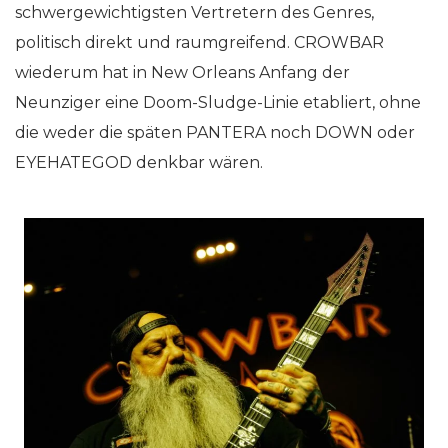
schwergewichtigsten Vertretern des Genres,
politisch direkt und raumgreifend. CROWBAR
wiederum hat in New Orleans Anfang der
Neunziger eine Doom-Sludge-Linie etabliert, ohne
die weder die späten PANTERA noch DOWN oder
EYEHATEGOD denkbar wären.