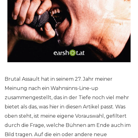
Brutal Assault hat in seinem 27. Jahr meiner
Meinung nach ein Wahnsinns-Line-up
zusammengestellt, das in der Tiefe noch viel mehr
bietet als das, was hier in diesen Artikel passt. Was
oben steht, ist meine eigene Vorauswahl, gefiltert
durch die Frage, welche Bühnen am Ende auch im
Bild tragen. Auf die ein oder andere neue