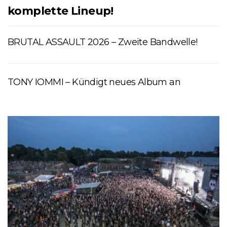
komplette Lineup!
BRUTAL ASSAULT 2026 – Zweite Bandwelle!
TONY IOMMI – Kündigt neues Album an