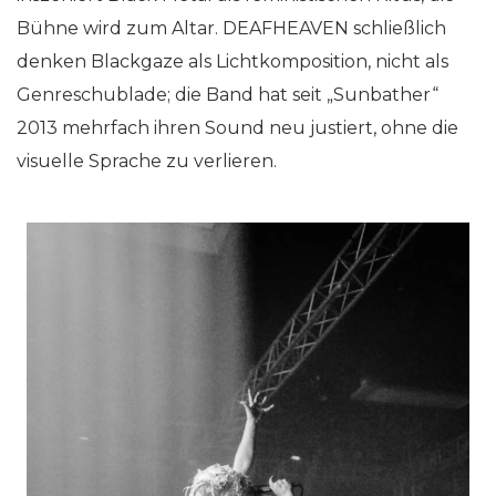
Bühne wird zum Altar. DEAFHEAVEN schließlich
denken Blackgaze als Lichtkomposition, nicht als
Genreschublade; die Band hat seit „Sunbather“
2013 mehrfach ihren Sound neu justiert, ohne die
visuelle Sprache zu verlieren.