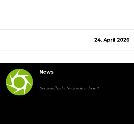
24. April 2026
News
Der metallische Nachrichtendienst!