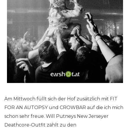
Am Mittwoch füllt sich der Hof zusätzlich mit FIT
FOR AN AUTOPSY und CROWBAR auf die ich mich
schon sehr freue. Will Putneys New Jerseyer
Deathcore-Outfit zählt zu den