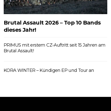
Brutal Assault 2026 – Top 10 Bands
dieses Jahr!
PRIMUS mit erstem CZ-Auftritt seit 15 Jahren am
Brutal Assault!
KORA WINTER – Kündigen EP und Tour an