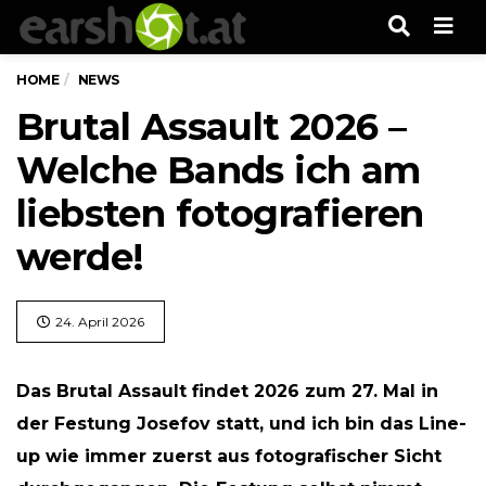
Men
HOME
NEWS
Brutal Assault 2026 –
Welche Bands ich am
liebsten fotografieren
werde!
24. April 2026
Das Brutal Assault findet 2026 zum 27. Mal in
der Festung Josefov statt, und ich bin das Line-
up wie immer zuerst aus fotografischer Sicht