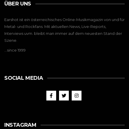
ÜBER UNS
Earshot ist ein österreichisches Online-Musikmagazin von und für
Metal- und Rockfans. Mit aktuellen News, Live-Reports,
Interviews uvm. bleibt man immer auf dem neuesten Stand der
Szene.
…since 1999
SOCIAL MEDIA
INSTAGRAM