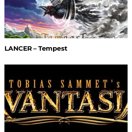
LANCER – Tempest