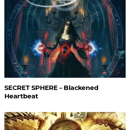
SECRET SPHERE – Blackened
Heartbeat