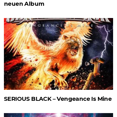
neuen Album
SERIOUS BLACK – Vengeance Is Mine