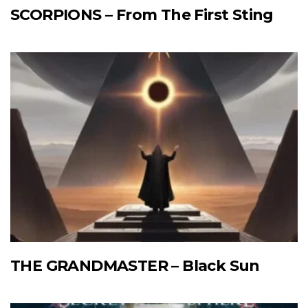
SCORPIONS – From The First Sting
THE GRANDMASTER – Black Sun