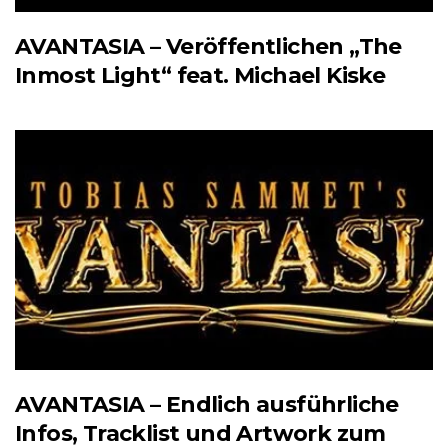
AVANTASIA – Veröffentlichen „The
Inmost Light“ feat. Michael Kiske
AVANTASIA – Endlich ausführliche
Infos, Tracklist und Artwork zum