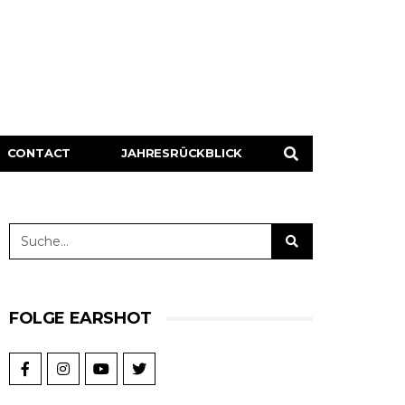
CONTACT
JAHRESRÜCKBLICK
FOLGE EARSHOT