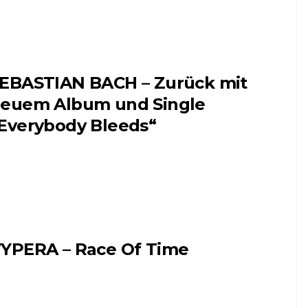
EBASTIAN BACH – Zurück mit
euem Album und Single
Everybody Bleeds“
YPERA – Race Of Time