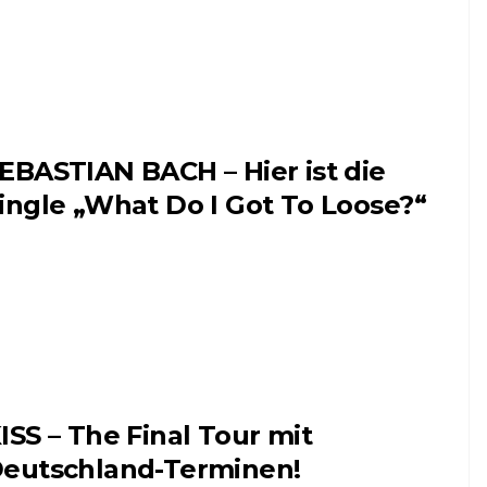
EBASTIAN BACH – Hier ist die
ingle „What Do I Got To Loose?“
ISS – The Final Tour mit
eutschland-Terminen!