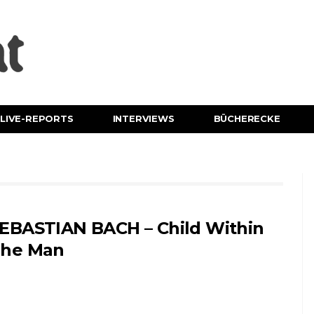
LIVE-REPORTS
INTERVIEWS
BÜCHERECKE
EBASTIAN BACH – Child Within
he Man