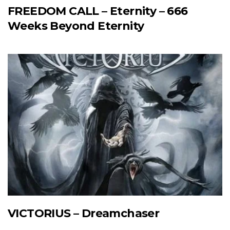
FREEDOM CALL – Eternity – 666
Weeks Beyond Eternity
VICTORIUS – Dreamchaser