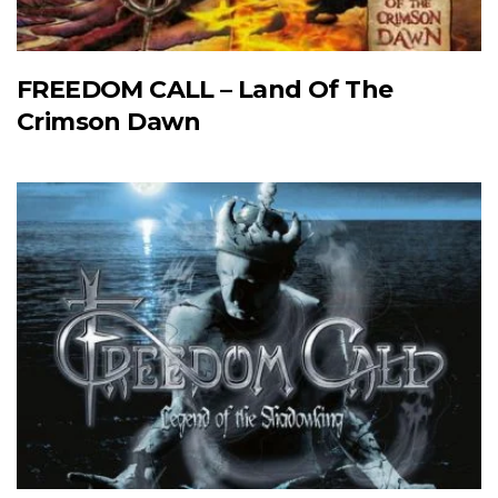
FREEDOM CALL – Land Of The
Crimson Dawn