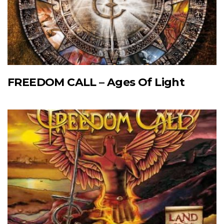
FREEDOM CALL – Ages Of Light