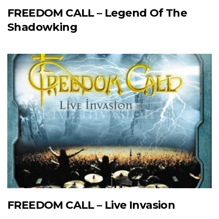
FREEDOM CALL – Legend Of The
Shadowking
FREEDOM CALL – Live Invasion