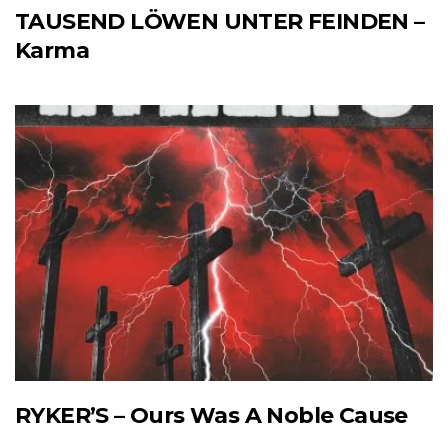
TAUSEND LÖWEN UNTER FEINDEN –
Karma
RYKER’S – Ours Was A Noble Cause