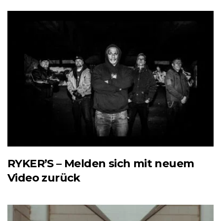
RYKER’S – Melden sich mit neuem
Video zurück