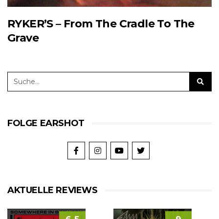
RYKER’S – From The Cradle To The
Grave
FOLGE EARSHOT
AKTUELLE REVIEWS