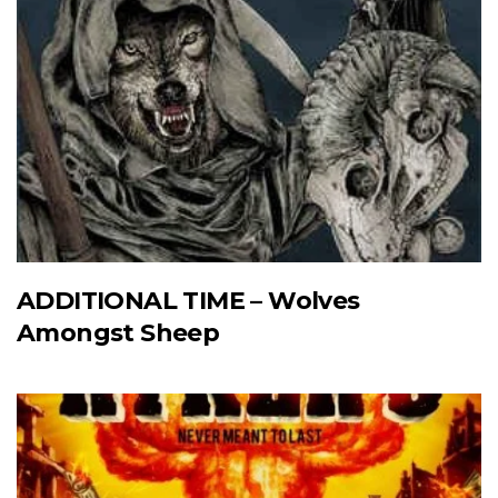
ADDITIONAL TIME – Wolves
Amongst Sheep