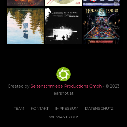
Created by
Seitenschmiede Productions Gmbh
- © 2023
earshot.at
TEAM
KONTAKT
IMPRESSUM
DATENSCHUTZ
WE WANT YOU!