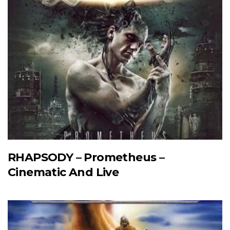
RHAPSODY – Prometheus –
Cinematic And Live