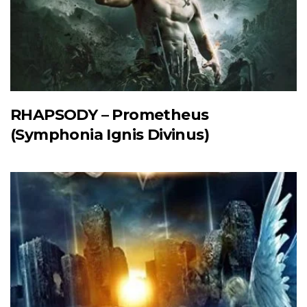
RHAPSODY – Prometheus
(Symphonia Ignis Divinus)