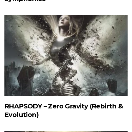
RHAPSODY – Zero Gravity (Rebirth &
Evolution)