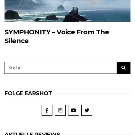
SYMPHONITY – Voice From The
Silence
FOLGE EARSHOT
AKTUELLE REVIEWS