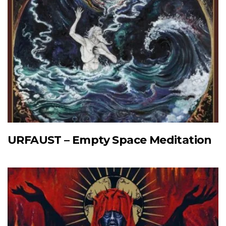
URFAUST – Empty Space Meditation