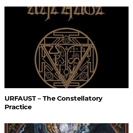
URFAUST – The Constellatory
Practice