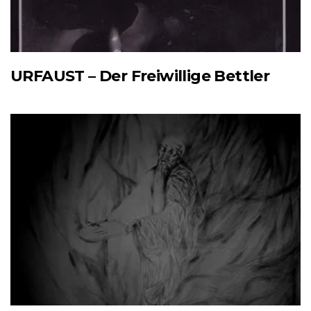
URFAUST – Der Freiwillige Bettler