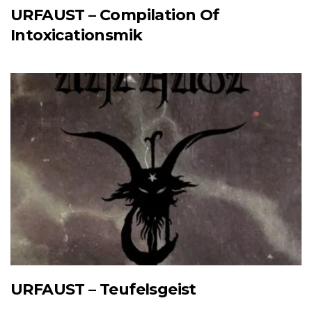
URFAUST – Compilation Of
Intoxicationsmik
URFAUST – Teufelsgeist