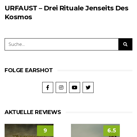
URFAUST – Drei Rituale Jenseits Des
Kosmos
FOLGE EARSHOT
AKTUELLE REVIEWS
9
6.5