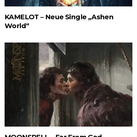
KAMELOT – Neue Single „Ashen
World“