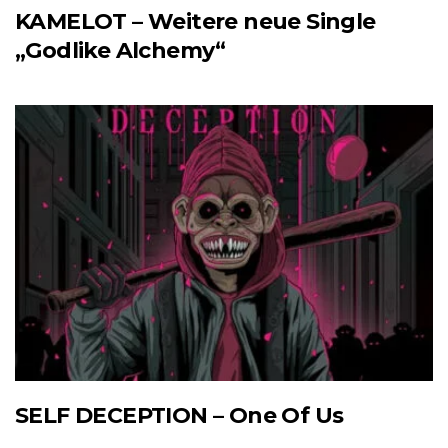
KAMELOT – Weitere neue Single
„Godlike Alchemy“
SELF DECEPTION – One Of Us