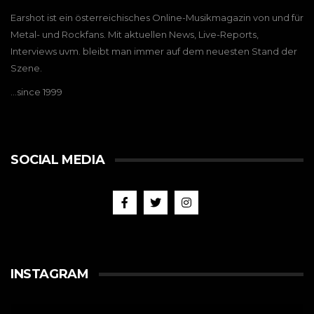
Earshot ist ein österreichisches Online-Musikmagazin von und für
Metal- und Rockfans. Mit aktuellen News, Live-Reports,
Interviews uvm. bleibt man immer auf dem neuesten Stand der
Szene.
…since 1999
SOCIAL MEDIA
INSTAGRAM