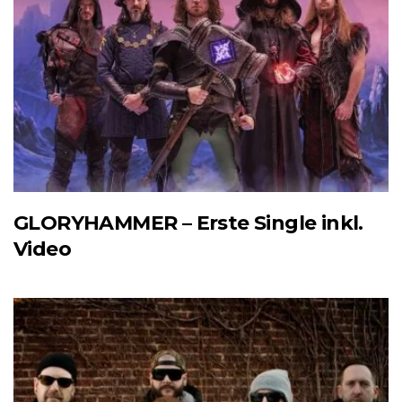
GLORYHAMMER – Erste Single inkl.
Video