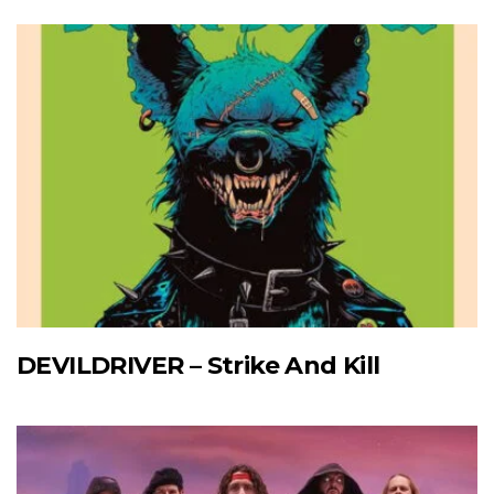
DEVILDRIVER – Strike And Kill