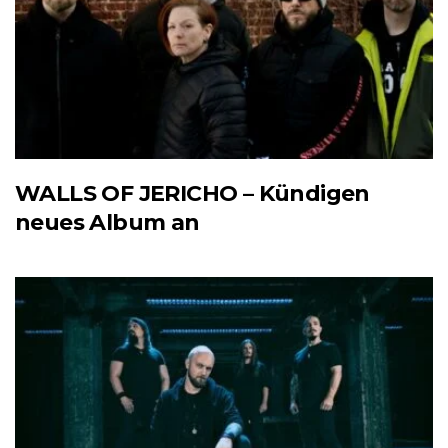
WALLS OF JERICHO – Kündigen
neues Album an