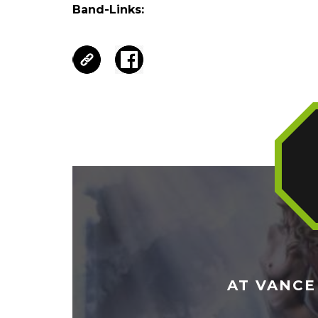
Band-Links:
AT VANCE 