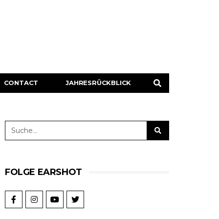
CONTACT
JAHRESRÜCKBLICK
FOLGE EARSHOT