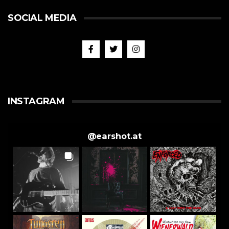
SOCIAL MEDIA
INSTAGRAM
@
earshot.at