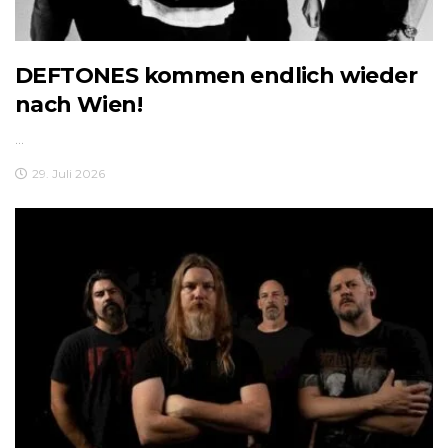
DEFTONES kommen endlich wieder
nach Wien!
...
29. Juli 2026