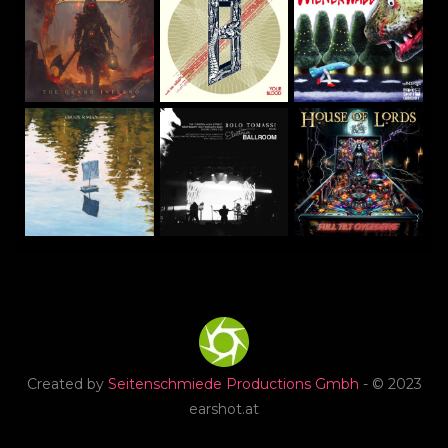
Created by
Seitenschmiede Productions Gmbh
- © 2023
earshot.at