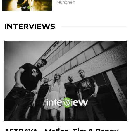
München
INTERVIEWS