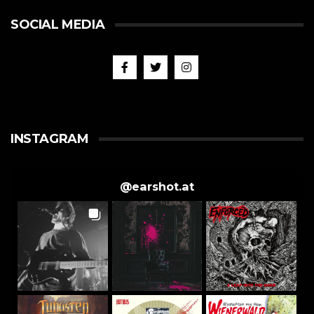
SOCIAL MEDIA
INSTAGRAM
@
earshot.at