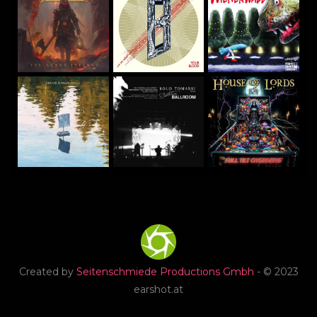
Created by
Seitenschmiede Productions Gmbh
- © 2023
earshot.at