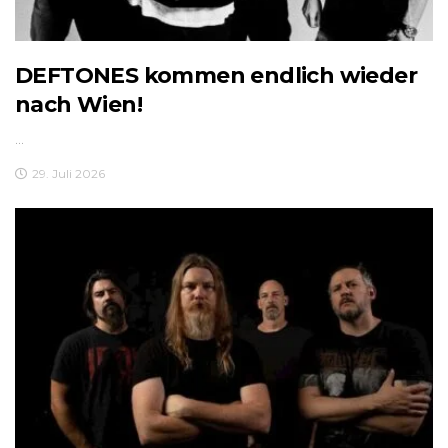
DEFTONES kommen endlich wieder
nach Wien!
...
29. Juli 2026