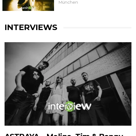
München
INTERVIEWS